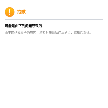
抱歉
可能是由下列问题导致的：
由于网络或安全的原因，您暂时无法访问本站点，请稍后重试。