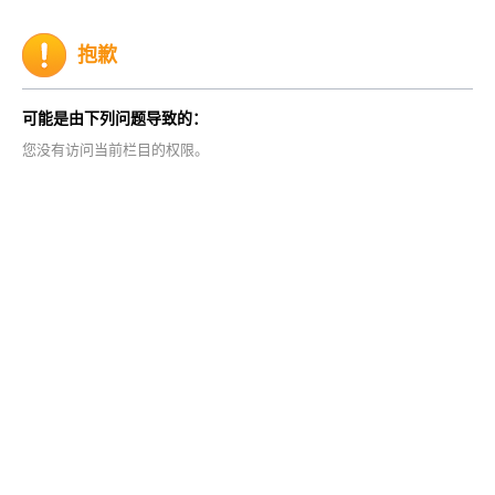
抱歉
可能是由下列问题导致的：
您没有访问当前栏目的权限。