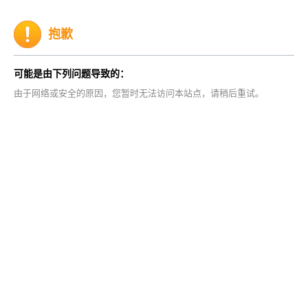
抱歉
可能是由下列问题导致的：
由于网络或安全的原因，您暂时无法访问本站点，请稍后重试。