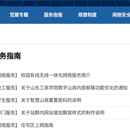
党建专题
服务指南
规章制度
网络安
务指南
网络服务】
校园有线无线一体化网络服务简介
教工服务】
关于山东工商学院数字山商内部邮箱功能优化的通知
学生服务】
关于智慧山商重置密码的说明
部门服务】
关于站群内网站增加飘窗样式的制作说明
网络服务】
住宅区上网指南