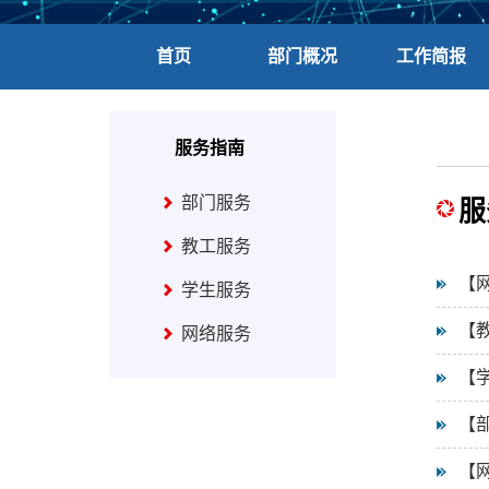
首页
部门概况
工作简报
服务指南
部门服务
服
教工服务
【
学生服务
【
网络服务
【
【
【