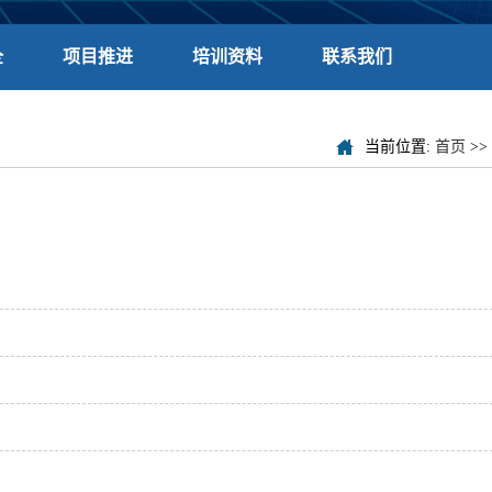
全
项目推进
培训资料
联系我们
当前位置:
首页
>>