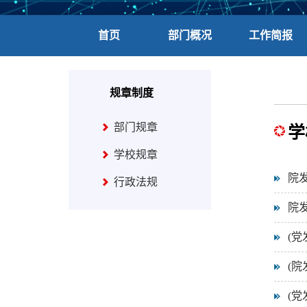
首页
部门概况
工作简报
规章制度
部门规章
学
学校规章
院
行政法规
院发
(
(院
(党