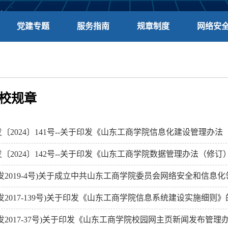
党建专题
服务指南
规章制度
网络安
校规章
发〔2024〕141号--关于印发《山东工商学院信息化建设管理办
〔2024〕142号--关于印发《山东工商学院数据管理办法（修订
党发2019-4号)关于成立中共山东工商学院委员会网络安全和信息
发2017-139号)关于印发《山东工商学院信息系统建设实施细则
发2017-37号)关于印发《山东工商学院校园网主页新闻发布管理