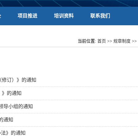
全
项目推进
培训资料
联系我们
当前位置:
首页
>>
规章制度
>>
法（修订）》的通知
）》的通知
化领导小组的通知
》的通知
办法》的通知