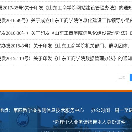
发2017-35号)关于印发《山东工商学院网站建设管理办法》的通
院发2016-49号）关于成立山东工商学院信息化建设工作领导小组
院发2016-30号）关于印发《山东工商学院信息化建设管理办法
党办发2015-3号）关于印发《山东工商学院机关部门、群众团体、
院发2015-119号）关于印发《山东工商学院数据管理办法》的通
上页
地点：第四教学楼东侧信息技术服务中心 办公时间：周一至周五 8:00-1
*办理个人业务请携带本人身份证件