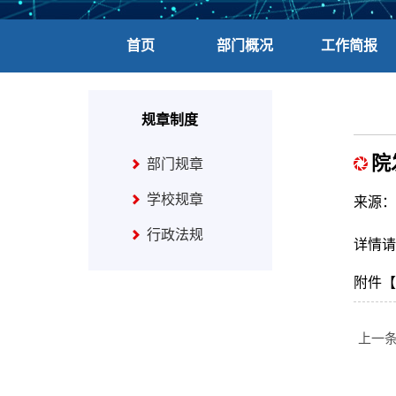
首页
部门概况
工作简报
规章制度
院
部门规章
学校规章
来源：
行政法规
详情请
附件【
上一