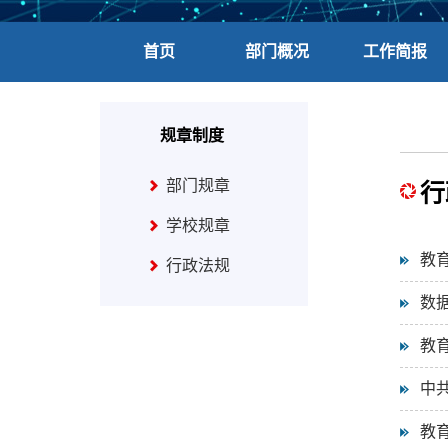
首页
部门概况
工作简报
规章制度
部门规章
行
学校规章
教
行政法规
数
教
中共
教