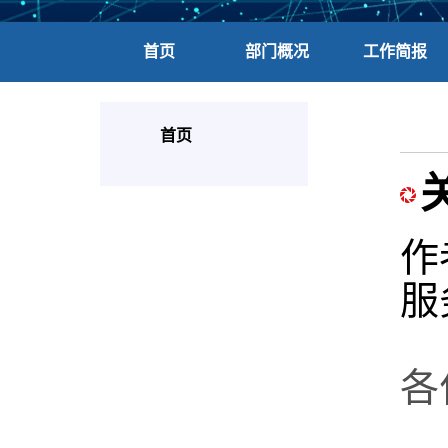
首页
部门概况
工作简报
首页
作
服
各
信