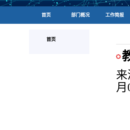
首页
部门概况
工作简报
首页
来
月