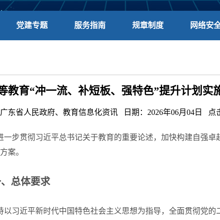
党建专题
服务指南
规章制度
网络安
等教育“冲一流、补短板、强特色”提升计划实
广东省人民政府、教育信息化资讯 日期：2026年06月04日 点
一步贯彻习近平总书记关于教育的重要论述，加快构建自强卓越
方案。
、总体要求
以习近平新时代中国特色社会主义思想为指导，全面贯彻党的二