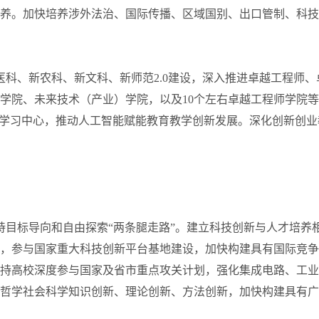
养。加快培养涉外法治、国际传播、区域国别、出口管制、科技
科、新农科、新文科、新师范2.0建设，深入推进卓越工程师、
学院、未来技术（产业）学院，以及10个左右卓越工程师学院
来学习中心，推动人工智能赋能教育教学创新发展。深化创新创业
持目标导向和自由探索“两条腿走路”。建立科技创新与人才培养
，参与国家重大科技创新平台基地建设，加快构建具有国际竞争
持高校深度参与国家及省市重点攻关计划，强化集成电路、工业
哲学社会科学知识创新、理论创新、方法创新，加快构建具有广