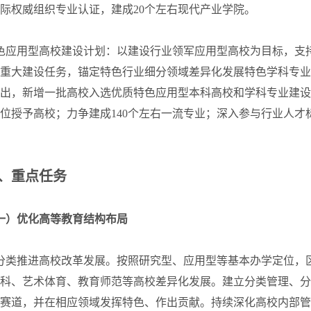
际权威组织专业认证，建成20个左右现代产业学院。
应用型高校建设计划：以建设行业领军应用型高校为目标，支持
重大建设任务，锚定特色行业细分领域差异化发展特色学科专业，
出，新增一批高校入选优质特色应用型本科高校和学科专业建设
位授予高校；力争建成140个左右一流专业；深入参与行业人才
、重点任务
一）优化高等教育结构布局
分类推进高校改革发展。按照研究型、应用型等基本办学定位，
科、艺术体育、教育师范等高校差异化发展。建立分类管理、分
赛道，并在相应领域发挥特色、作出贡献。持续深化高校内部