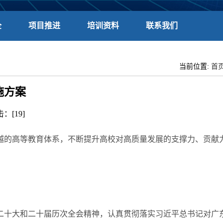
全
项目推进
培训资料
联系我们
当前位置:
首
施方案
击：[
19
]
的高等教育体系，不断提升高校对高质量发展的支撑力、贡献
十大和二十届历次全会精神，认真贯彻落实习近平总书记对广