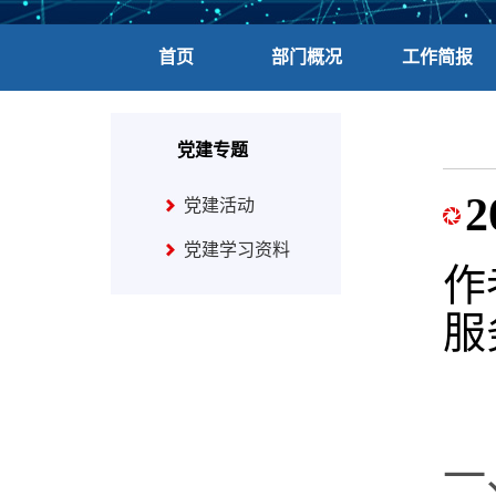
首页
部门概况
工作简报
党建专题
党建活动
党建学习资料
作
服
一