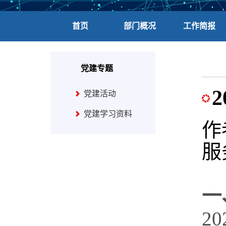
首页
部门概况
工作简报
党建专题
党建活动
党建学习资料
作
服
一
2