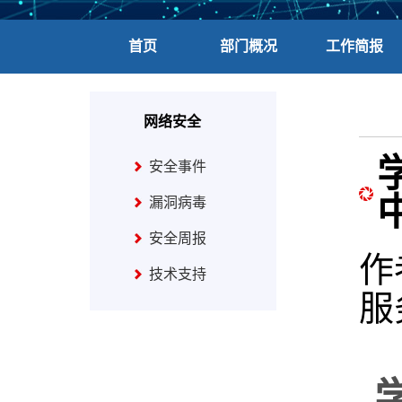
首页
部门概况
工作简报
网络安全
安全事件
漏洞病毒
安全周报
作
技术支持
服