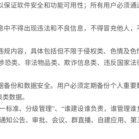
，以保证软件安全和功能可用性；所有用户必须通
信息中不得出现违法和不良信息，不得冒充他人，
法违规内容，具体包括但不限于侵权类、色情及色
涉恐类、非法物品类、欺诈信息类、违反国家法
数据备份和数据安全。用户必须定期备份个人重要
表类数据。
统一标准、分级管理”、“谁建设谁负责，谁管理谁
、通知公告、审批、会议、群直播、自建应用、第