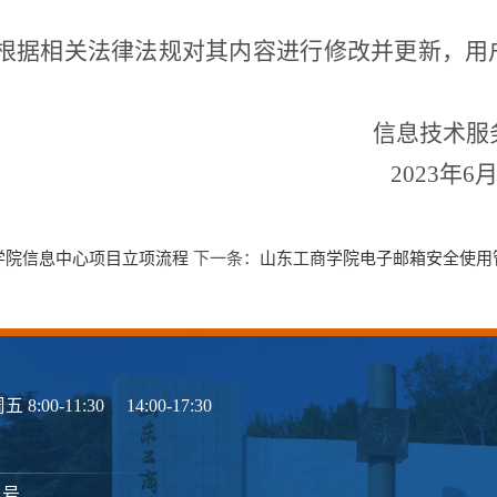
根据相关法律法规对其内容进行修改并更新，用
信息技术服
2023年6
学院信息中心项目立项流程
下一条：
山东工商学院电子邮箱安全使用
1:30 14:00-17:30
1号