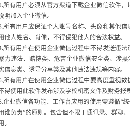
2.所有用户必须从官方渠道下载企业微信软件
说明加入企业微信。
3.所有用户应保证个人账号名称、头像和其他
用他人姓名、肖像，不得侵犯他人的合法权益。
4.所有用户在使用企业微信过程中不得发送违
暴力违法、赌博类、危害企业微信安全类、涉黑
实信息类、诱导分享类及其他违法违规等内容。
5.所有用户在使用企业微信过程中要高度重视
不得使用此软件发布涉及学校机密文件及财务报
6.企业微信各功能、工作台应用的使用需遵循“
用谁负责”的原则。包含但不限于通讯录、群聊
用。