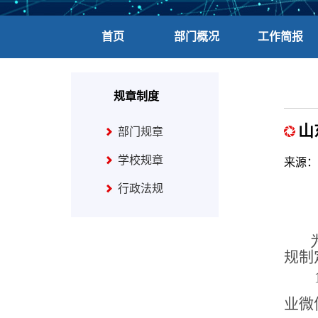
首页
部门概况
工作简报
规章制度
山
部门规章
学校规章
来源：
行政法规
规制
业微