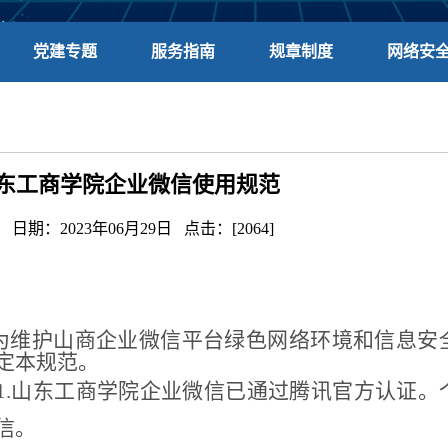
党建专题
服务指南
规章制度
网络安
东工商学院企业微信使用规范
 日期：2023年06月29日 点击：[
2064
]
为维护山商企业微信平台绿色网络环境和信息安
定本规范。
1.山东工商学院企业微信已通过腾讯官方认证
信。