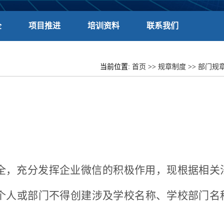
全
项目推进
培训资料
联系我们
当前位置:
首页
>>
规章制度
>>
部门规
全，充分发挥企业微信的积极作用，现根据相关
。个人或部门不得创建涉及学校名称、学校部门名